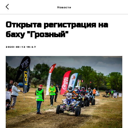
Новости
Открыта регистрация на
баху "Грозный"
2023-03-12 19:47