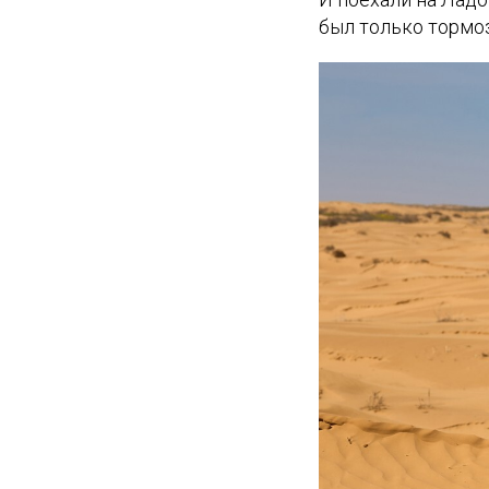
был только тормоз