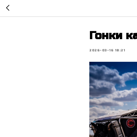
Гонки к
2026-03-16 18:21