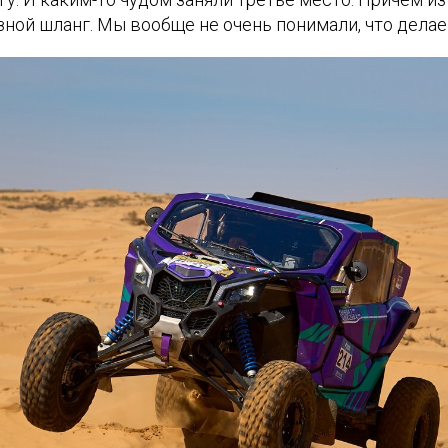
ной шланг. Мы вообще не очень понимали, что делае