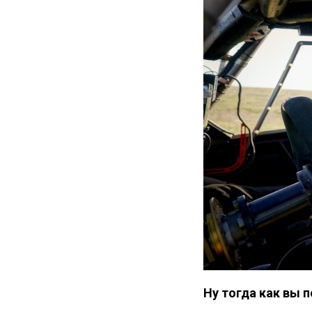
Ну тогда как вы 