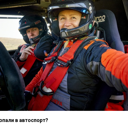
попали в автоспорт?