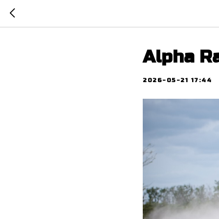
Alpha R
2026-05-21 17:44