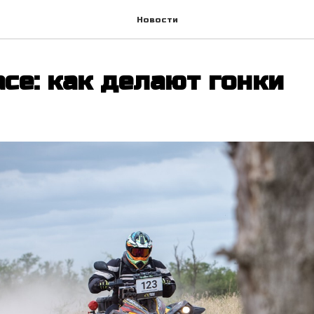
Новости
ace: как делают гонки