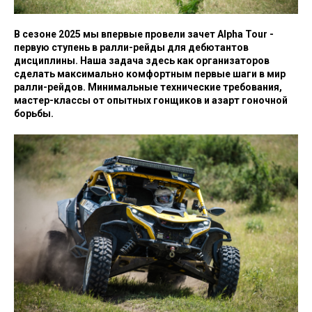
В сезоне 2025 мы впервые провели зачет Alpha Tour -
первую ступень в ралли-рейды для дебютантов
дисциплины. Наша задача здесь как организаторов
сделать максимально комфортным первые шаги в мир
ралли-рейдов. Минимальные технические требования,
мастер-классы от опытных гонщиков и азарт гоночной
борьбы.