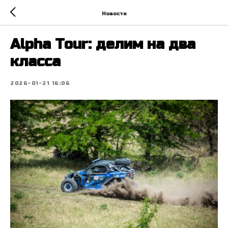
Новости
Alpha Tour: делим на два
класса
2026-01-21 16:06