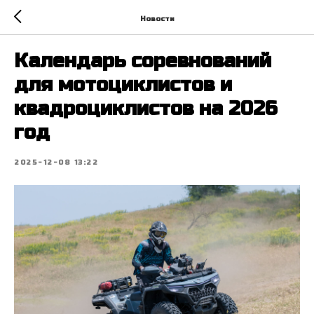
Новости
Календарь соревнований
для мотоциклистов и
квадроциклистов на 2026
год
2025-12-08 13:22