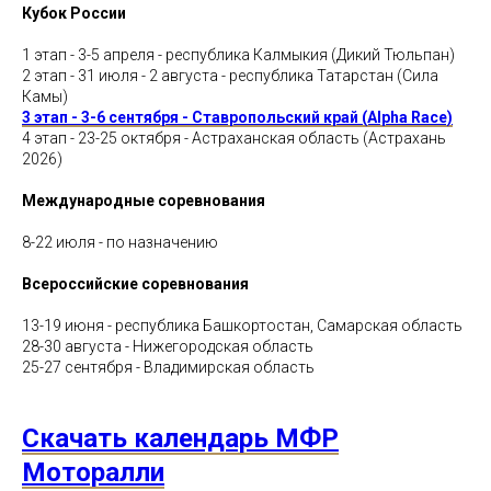
Кубок России
1 этап - 3-5 апреля - республика Калмыкия (Дикий Тюльпан)
2 этап - 31 июля - 2 августа - республика Татарстан (Сила
Камы)
3 этап - 3-6 сентября - Ставропольский край (Alpha Race)
4 этап - 23-25 октября - Астраханская область (Астрахань
2026)
Международные соревнования
8-22 июля - по назначению
Всероссийские соревнования
13-19 июня - республика Башкортостан, Самарская область
28-30 августа - Нижегородская область
25-27 сентября - Владимирская область
Скачать календарь МФР
Моторалли