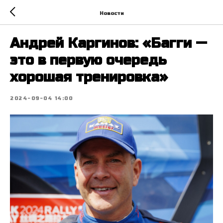
Новости
Андрей Каргинов: «Багги —
это в первую очередь
хорошая тренировка»
2024-09-04 14:00