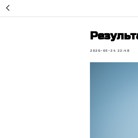
Результ
2026-05-24 22:48