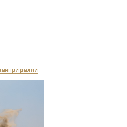
кантри ралли