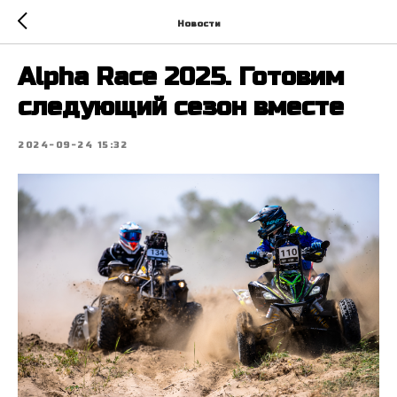
Новости
Alpha Race 2025. Готовим
следующий сезон вместе
2024-09-24 15:32