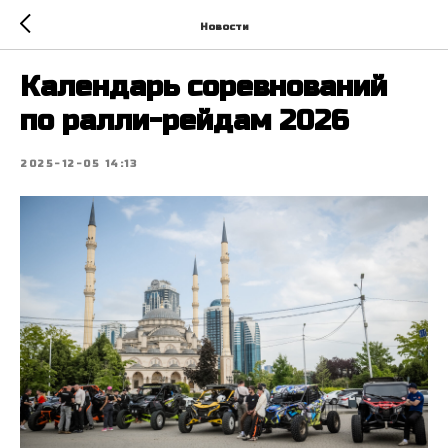
Новости
Календарь соревнований
по ралли-рейдам 2026
2025-12-05 14:13