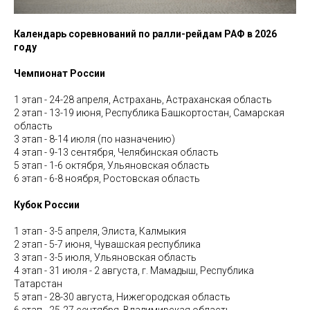
Календарь соревнований по ралли-рейдам РАФ в 2026
году
Чемпионат России
1 этап - 24-28 апреля, Астрахань, Астраханская область
2 этап - 13-19 июня, Республика Башкортостан, Самарская
область
3 этап - 8-14 июля (по назначению)
4 этап - 9-13 сентября, Челябинская область
5 этап - 1-6 октября, Ульяновская область
6 этап - 6-8 ноября, Ростовская область
Кубок России
1 этап - 3-5 апреля, Элиста, Калмыкия
2 этап - 5-7 июня, Чувашская республика
3 этап - 3-5 июля, Ульяновская область
4 этап - 31 июля - 2 августа, г. Мамадыш, Республика
Татарстан
5 этап - 28-30 августа, Нижегородская область