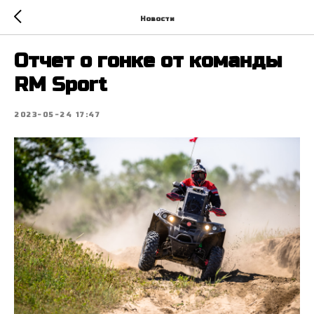
Новости
Отчет о гонке от команды
RM Sport
2023-05-24 17:47