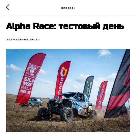
Новости
Alpha Race: тестовый день
2024-09-06 08:41