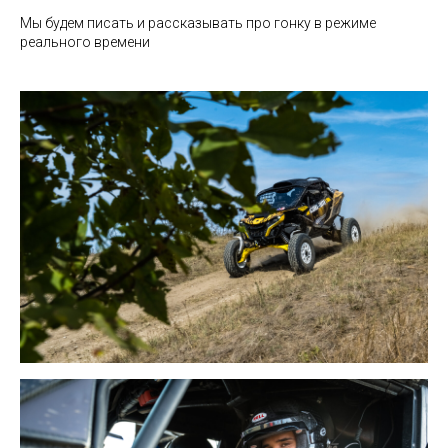
Мы будем писать и рассказывать про гонку в режиме
реального времени