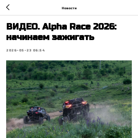
Новости
ВИДЕО. Alpha Race 2026:
начинаем зажигать
2026-05-23 06:54