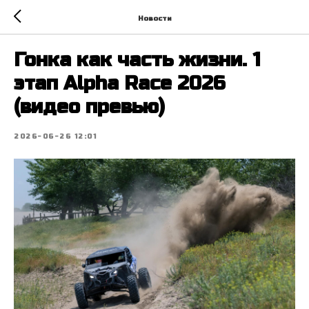
Новости
Гонка как часть жизни. 1
этап Alpha Race 2026
(видео превью)
2026-06-26 12:01