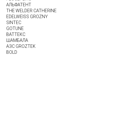
АЛЬФАТЕНТ
THE WELDER CATHERINE
EDELWEISS GROZNY
SINTEC
GOTUNE
ВАТТЕКС
ШАМБАЛА
АЗС GROZTEK
BOLD