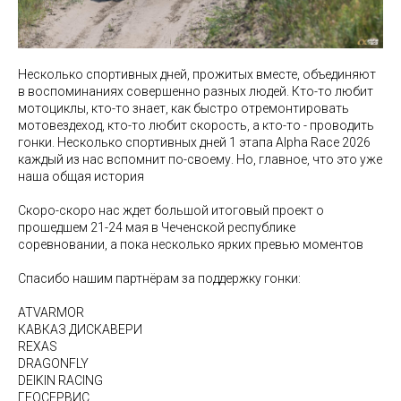
Несколько спортивных дней, прожитых вместе, объединяют
в воспоминаниях совершенно разных людей. Кто-то любит
мотоциклы, кто-то знает, как быстро отремонтировать
мотовездеход, кто-то любит скорость, а кто-то - проводить
гонки. Несколько спортивных дней 1 этапа Alpha Race 2026
каждый из нас вспомнит по-своему. Но, главное, что это уже
наша общая история
Скоро-скоро нас ждет большой итоговый проект о
прошедшем 21-24 мая в Чеченской республике
соревновании, а пока несколько ярких превью моментов
Спасибо нашим партнёрам за поддержку гонки:
ATVARMOR
КАВКАЗ ДИСКАВЕРИ
REXAS
DRAGONFLY
DEIKIN RACING
ГЕОСЕРВИС