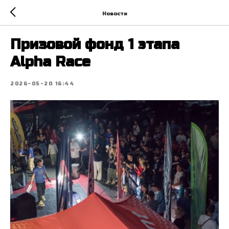
Новости
Призовой фонд 1 этапа
Alpha Race
2026-05-20 16:44