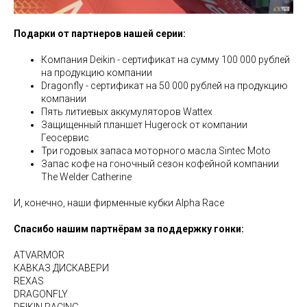
Подарки от партнеров нашей серии:
Компания Deikin - сертификат на сумму 100 000 рублей
на продукцию компании
Dragonfly - сертификат на 50 000 рублей на продукцию
компании
Пять литиевых аккумуляторов Wattex
Защищенный планшет Hugerock от компании
Геосервис
Три годовых запаса моторного масла Sintec Moto
Запас кофе на гоночный сезон кофейной компании
The Welder Catherine
И, конечно, наши фирменные кубки Alpha Race
Спасибо нашим партнёрам за поддержку гонки:
ATVARMOR
КАВКАЗ ДИСКАВЕРИ
REXAS
DRAGONFLY