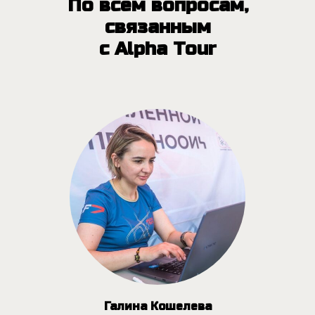
По всем вопросам,
связанным
с Alpha Tour
Галина Кошелева