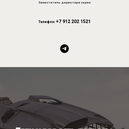
Заместитель директора серии
+7 912 202 1521
Телефон: