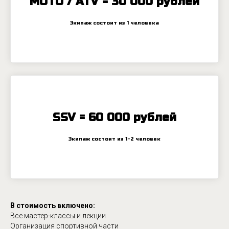
МОТО / ATV = 30 000 рублей
Экипаж состоит из 1 человека
SSV = 60 000 рублей
Экипаж состоит из 1-2 человек
В стоимость включено:
Все мастер-классы и лекции
Организация спортивной части