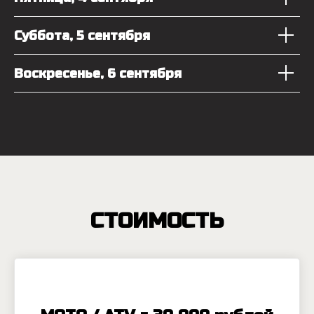
Суббота, 5 сентября
Воскресенье, 6 сентября
СТОИМОСТЬ