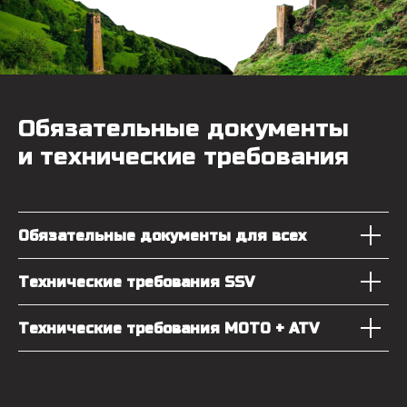
Обязательные документы
и технические требования
Обязательные документы для всех
Технические требования SSV
Технические требования MOTO + ATV