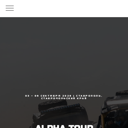
03 – 06 СЕНТЯБРЯ 2026 | СТАВРОПОЛЬ,
СТАВРОПОЛЬСКИЙ КРАЙ