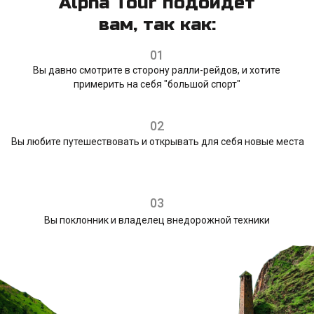
Alpha Tour подойдет
вам, так как:
01
Вы давно смотрите в сторону ралли-рейдов, и хотите
примерить на себя "большой спорт"
02
Вы любите путешествовать и открывать для себя новые места
03
Вы поклонник и владелец внедорожной техники