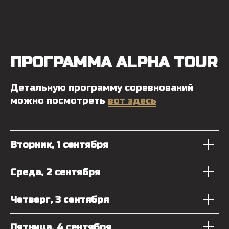
ПРОГРАММА ALPHA TOUR
Детальную программу соревнований
можно посмотреть
вот здесь
Вторник, 1 сентября
Среда, 2 сентября
Четверг, 3 сентября
Пятница, 4 сентября