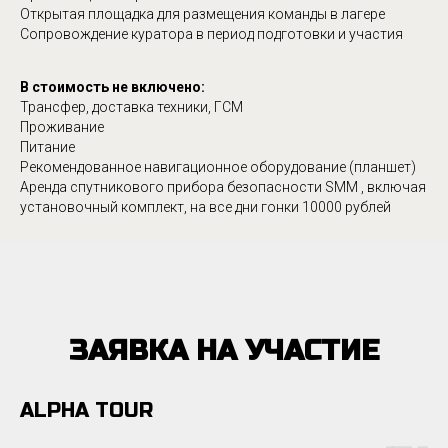
Открытая площадка для размещения команды в лагере
Сопровождение куратора в период подготовки и участия
В стоимость не включено:
Трансфер, доставка техники, ГСМ
Проживание
Питание
Рекомендованное навигационное оборудование (планшет)
Аренда спутникового прибора безопасности SMM , включая
установочный комплект, на все дни гонки 10000 рублей
ЗАЯВКА НА УЧАСТИЕ
ALPHA TOUR