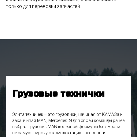
только для перевозки запчастей.
Грузовые технички
Элита техничек – это грузовики, начиная от КАМАЗа и
заканчивая MAN, Mercedes. Я для своей команды ранее
выбрал грузовик MAN колесной формулы 6х6. Брали
не самую широкую комплектацию: рессорная