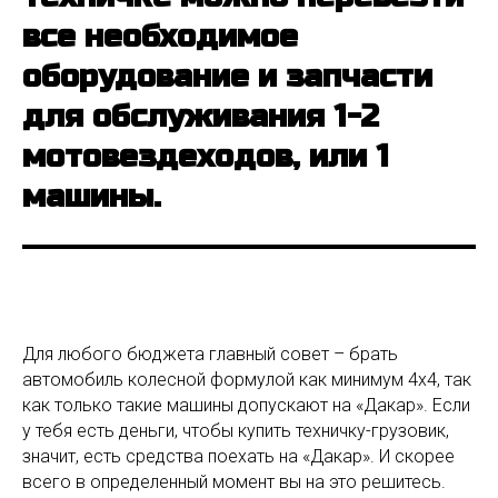
все необходимое
оборудование и запчасти
для обслуживания 1-2
мотовездеходов, или 1
машины.
Для любого бюджета главный совет – брать
автомобиль колесной формулой как минимум 4х4, так
как только такие машины допускают на «Дакар». Если
у тебя есть деньги, чтобы купить техничку-грузовик,
значит, есть средства поехать на «Дакар». И скорее
всего в определенный момент вы на это решитесь.