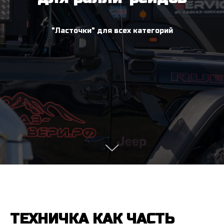
"Ласточки" для всех категорий
ТЕХНИЧКА КАК ЧАСТЬ