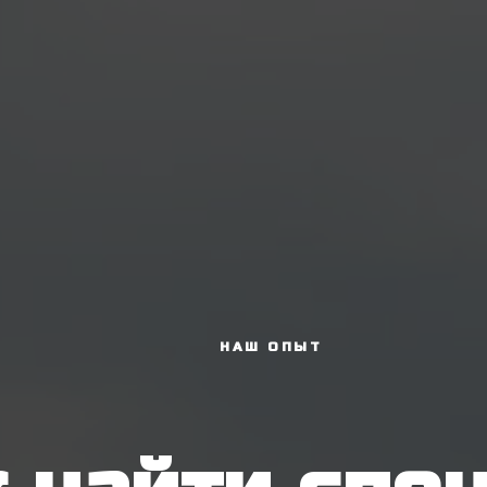
НАШ ОПЫТ